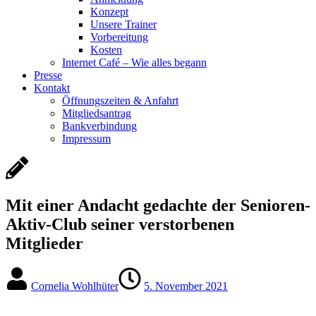
Konzept
Unsere Trainer
Vorbereitung
Kosten
Internet Café – Wie alles begann
Presse
Kontakt
Öffnungszeiten & Anfahrt
Mitgliedsantrag
Bankverbindung
Impressum
Mit einer Andacht gedachte der Senioren-
Aktiv-Club seiner verstorbenen
Mitglieder
Cornelia Wohlhüter
5. November 2021